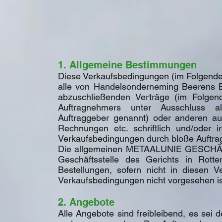
1. Allgemeine Bestimmungen
Diese Verkaufsbedingungen (im Folgenden
alle von Handelsonderneming Beerens B
abzuschließenden Verträge (im Folgen
Auftragnehmers unter Ausschluss a
Auftraggeber genannt) oder anderen auf 
Rechnungen etc. schriftlich und/oder i
Verkaufsbedingungen durch bloße Auftrag
Die allgemeinen METAALUNIE GESCHÄ
Geschäftsstelle des Gerichts in Rotte
Bestellungen, sofern nicht in diesen 
Verkaufsbedingungen nicht vorgesehen is
2. Angebote
Alle Angebote sind freibleibend, es sei d